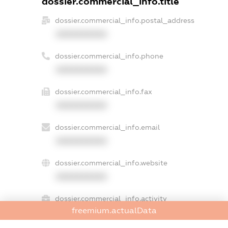
dossier.commercial_info.title
dossier.commercial_info.postal_address
XXXXXXXXXX
dossier.commercial_info.phone
XXXXXXXXXX
dossier.commercial_info.fax
XXXXXXXXXX
dossier.commercial_info.email
XXXXXXXXXX
dossier.commercial_info.website
XXXXXXXXXX
dossier.commercial_info.activity
freemium.actualData
XXXXXXXXXX