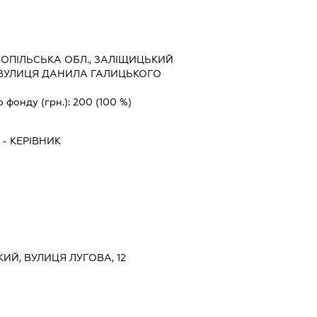
Ч
ОПІЛЬСЬКА ОБЛ., ЗАЛІЩИЦЬКИЙ
 ВУЛИЦЯ ДАНИЛА ГАЛИЦЬКОГО
о фонду (грн.):
200
(100 %)
-
КЕРІВНИК
КИЙ, ВУЛИЦЯ ЛУГОВА, 12