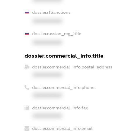
dossier.rfSanctions
XXXXXXXXXX
dossier.russian_reg_title
XXXXXXXXXX
dossier.commercial_info.title
dossier.commercial_info.postal_address
XXXXXXXXXX
dossier.commercial_info.phone
XXXXXXXXXX
dossier.commercial_info.fax
XXXXXXXXXX
dossier.commercial_info.email