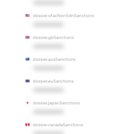
XXXXXXXXXX
dossier.ofacNonSdnSanctions
XXXXXXXXXX
dossier.gbSanctions
XXXXXXXXXX
dossier.ausSanctions
XXXXXXXXXX
dossier.euSanctions
XXXXXXXXXX
dossier.japanSanctions
XXXXXXXXXX
dossier.canadaSanctions
XXXXXXXXXX