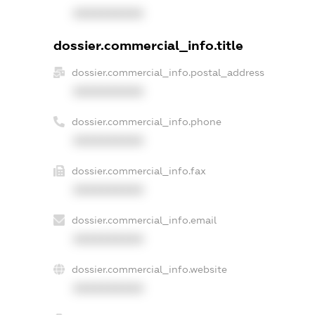
XXXXXXXXXX
dossier.commercial_info.title
dossier.commercial_info.postal_address
XXXXXXXXXX
dossier.commercial_info.phone
XXXXXXXXXX
dossier.commercial_info.fax
XXXXXXXXXX
dossier.commercial_info.email
XXXXXXXXXX
dossier.commercial_info.website
XXXXXXXXXX