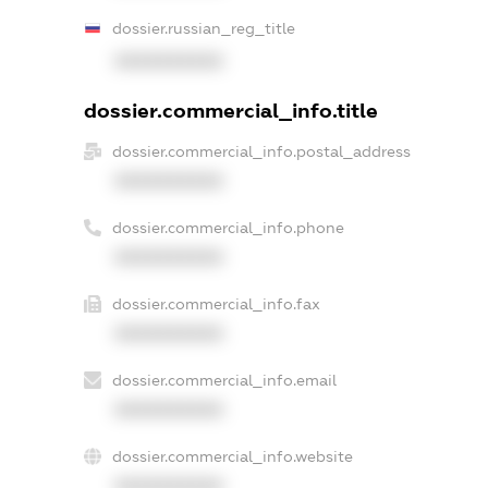
dossier.russian_reg_title
XXXXXXXXXX
dossier.commercial_info.title
dossier.commercial_info.postal_address
XXXXXXXXXX
dossier.commercial_info.phone
XXXXXXXXXX
dossier.commercial_info.fax
XXXXXXXXXX
dossier.commercial_info.email
XXXXXXXXXX
dossier.commercial_info.website
XXXXXXXXXX