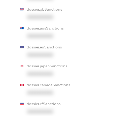
dossier.gbSanctions
XXXXXXXXXX
dossier.ausSanctions
XXXXXXXXXX
dossier.euSanctions
XXXXXXXXXX
dossier.japanSanctions
XXXXXXXXXX
dossier.canadaSanctions
XXXXXXXXXX
dossier.rfSanctions
XXXXXXXXXX