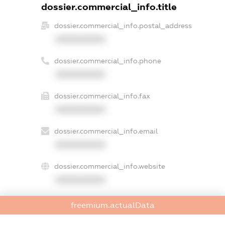
dossier.commercial_info.title
dossier.commercial_info.postal_address
XXXXXXXXXX
dossier.commercial_info.phone
XXXXXXXXXX
dossier.commercial_info.fax
XXXXXXXXXX
dossier.commercial_info.email
XXXXXXXXXX
dossier.commercial_info.website
XXXXXXXXXX
dossier.commercial_info.activity
freemium.actualData
XXXXXXXXXX