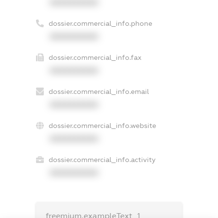
XXXXXXXXXX
dossier.commercial_info.phone
XXXXXXXXXX
dossier.commercial_info.fax
XXXXXXXXXX
dossier.commercial_info.email
XXXXXXXXXX
dossier.commercial_info.website
XXXXXXXXXX
dossier.commercial_info.activity
XXXXXXXXXX
freemium.exampleText_1