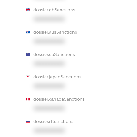
dossier.gbSanctions
XXXXXXXXXX
dossier.ausSanctions
XXXXXXXXXX
dossier.euSanctions
XXXXXXXXXX
dossier.japanSanctions
XXXXXXXXXX
dossier.canadaSanctions
XXXXXXXXXX
dossier.rfSanctions
XXXXXXXXXX