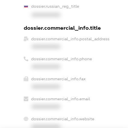
dossier.russian_reg_title
XXXXXXXXXX
dossier.commercial_info.title
dossier.commercial_info.postal_address
XXXXXXXXXX
dossier.commercial_info.phone
XXXXXXXXXX
dossier.commercial_info.fax
XXXXXXXXXX
dossier.commercial_info.email
XXXXXXXXXX
dossier.commercial_info.website
XXXXXXXXXX