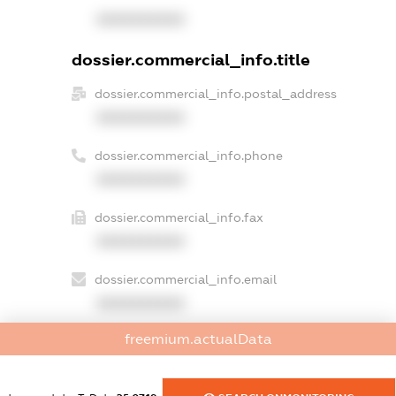
XXXXXXXXXX
dossier.commercial_info.title
dossier.commercial_info.postal_address
XXXXXXXXXX
dossier.commercial_info.phone
XXXXXXXXXX
dossier.commercial_info.fax
XXXXXXXXXX
dossier.commercial_info.email
XXXXXXXXXX
freemium.actualData
dossier.commercial_info.website
XXXXXXXXXX