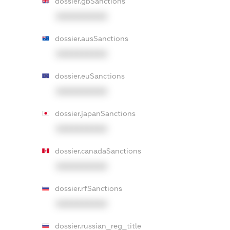
dossier.gbSanctions
XXXXXXXXXX
dossier.ausSanctions
XXXXXXXXXX
dossier.euSanctions
XXXXXXXXXX
dossier.japanSanctions
XXXXXXXXXX
dossier.canadaSanctions
XXXXXXXXXX
dossier.rfSanctions
XXXXXXXXXX
dossier.russian_reg_title