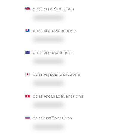
dossier.gbSanctions
XXXXXXXXXX
dossier.ausSanctions
XXXXXXXXXX
dossier.euSanctions
XXXXXXXXXX
dossier.japanSanctions
XXXXXXXXXX
dossier.canadaSanctions
XXXXXXXXXX
dossier.rfSanctions
XXXXXXXXXX