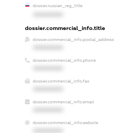
dossier.russian_reg_title
XXXXXXXXXX
dossier.commercial_info.title
dossier.commercial_info.postal_address
XXXXXXXXXX
dossier.commercial_info.phone
XXXXXXXXXX
dossier.commercial_info.fax
XXXXXXXXXX
dossier.commercial_info.email
XXXXXXXXXX
dossier.commercial_info.website
XXXXXXXXXX