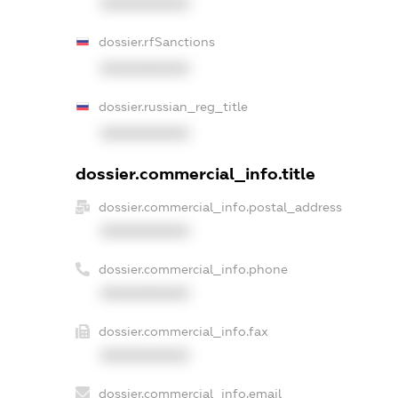
XXXXXXXXXX
dossier.rfSanctions
XXXXXXXXXX
dossier.russian_reg_title
XXXXXXXXXX
dossier.commercial_info.title
dossier.commercial_info.postal_address
XXXXXXXXXX
dossier.commercial_info.phone
XXXXXXXXXX
dossier.commercial_info.fax
XXXXXXXXXX
dossier.commercial_info.email