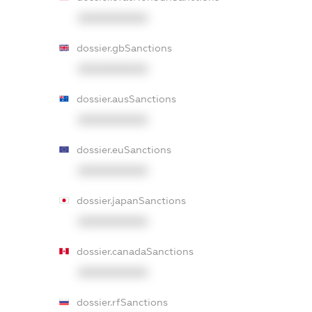
XXXXXXXXXX
dossier.gbSanctions
XXXXXXXXXX
dossier.ausSanctions
XXXXXXXXXX
dossier.euSanctions
XXXXXXXXXX
dossier.japanSanctions
XXXXXXXXXX
dossier.canadaSanctions
XXXXXXXXXX
dossier.rfSanctions