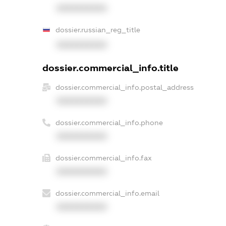
XXXXXXXXXX
dossier.russian_reg_title
XXXXXXXXXX
dossier.commercial_info.title
dossier.commercial_info.postal_address
XXXXXXXXXX
dossier.commercial_info.phone
XXXXXXXXXX
dossier.commercial_info.fax
XXXXXXXXXX
dossier.commercial_info.email
XXXXXXXXXX