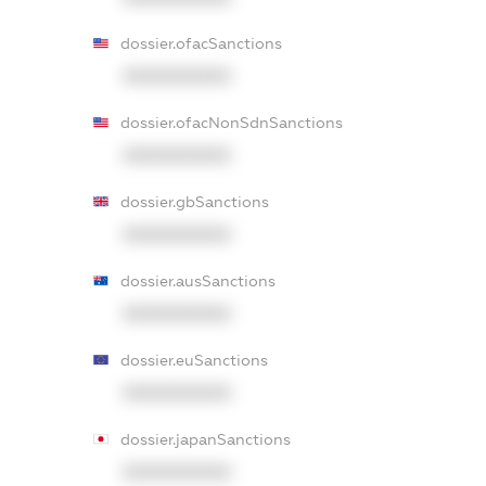
dossier.ofacSanctions
XXXXXXXXXX
dossier.ofacNonSdnSanctions
XXXXXXXXXX
dossier.gbSanctions
XXXXXXXXXX
dossier.ausSanctions
XXXXXXXXXX
dossier.euSanctions
XXXXXXXXXX
dossier.japanSanctions
XXXXXXXXXX