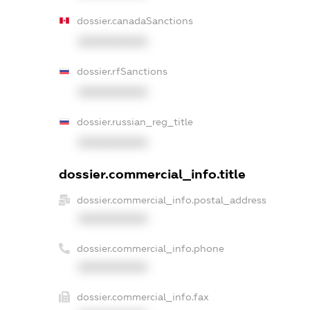
dossier.canadaSanctions
XXXXXXXXXX
dossier.rfSanctions
XXXXXXXXXX
dossier.russian_reg_title
XXXXXXXXXX
dossier.commercial_info.title
dossier.commercial_info.postal_address
XXXXXXXXXX
dossier.commercial_info.phone
XXXXXXXXXX
dossier.commercial_info.fax