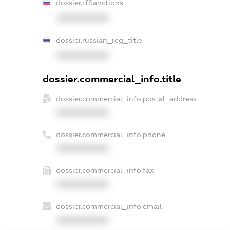
dossier.rfSanctions
XXXXXXXXXX
dossier.russian_reg_title
XXXXXXXXXX
dossier.commercial_info.title
dossier.commercial_info.postal_address
XXXXXXXXXX
dossier.commercial_info.phone
XXXXXXXXXX
dossier.commercial_info.fax
XXXXXXXXXX
dossier.commercial_info.email
XXXXXXXXXX