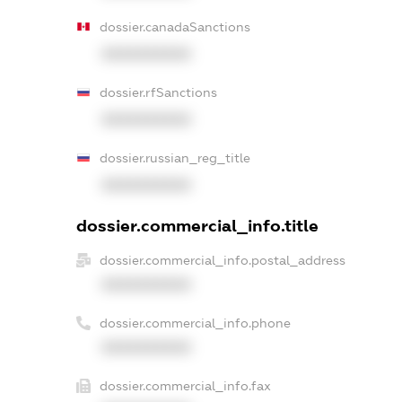
dossier.canadaSanctions
XXXXXXXXXX
dossier.rfSanctions
XXXXXXXXXX
dossier.russian_reg_title
XXXXXXXXXX
dossier.commercial_info.title
dossier.commercial_info.postal_address
XXXXXXXXXX
dossier.commercial_info.phone
XXXXXXXXXX
dossier.commercial_info.fax