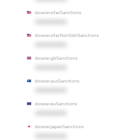
dossier.ofacSanctions
XXXXXXXXXX
dossier.ofacNonSdnSanctions
XXXXXXXXXX
dossier.gbSanctions
XXXXXXXXXX
dossier.ausSanctions
XXXXXXXXXX
dossier.euSanctions
XXXXXXXXXX
dossier.japanSanctions
XXXXXXXXXX