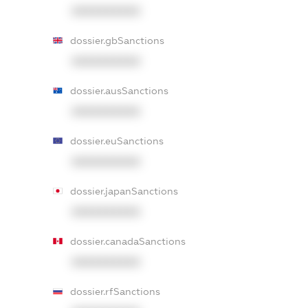
XXXXXXXXXX
dossier.gbSanctions
XXXXXXXXXX
dossier.ausSanctions
XXXXXXXXXX
dossier.euSanctions
XXXXXXXXXX
dossier.japanSanctions
XXXXXXXXXX
dossier.canadaSanctions
XXXXXXXXXX
dossier.rfSanctions