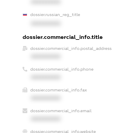
XXXXXXXXXX
dossier.russian_reg_title
XXXXXXXXXX
dossier.commercial_info.title
dossier.commercial_info.postal_address
XXXXXXXXXX
dossier.commercial_info.phone
XXXXXXXXXX
dossier.commercial_info.fax
XXXXXXXXXX
dossier.commercial_info.email
XXXXXXXXXX
dossier.commercial_info.website