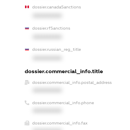
dossier.canadaSanctions
XXXXXXXXXX
dossier.rfSanctions
XXXXXXXXXX
dossier.russian_reg_title
XXXXXXXXXX
dossier.commercial_info.title
dossier.commercial_info.postal_address
XXXXXXXXXX
dossier.commercial_info.phone
XXXXXXXXXX
dossier.commercial_info.fax