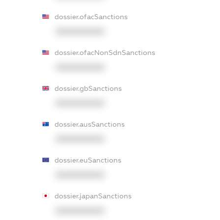
dossier.ofacSanctions
XXXXXXXXXX
dossier.ofacNonSdnSanctions
XXXXXXXXXX
dossier.gbSanctions
XXXXXXXXXX
dossier.ausSanctions
XXXXXXXXXX
dossier.euSanctions
XXXXXXXXXX
dossier.japanSanctions
XXXXXXXXXX