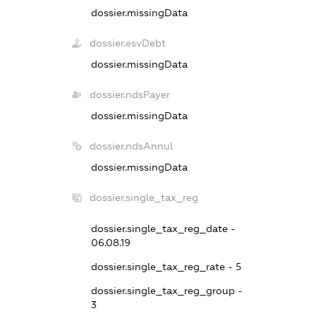
dossier.missingData
dossier.esvDebt
dossier.missingData
dossier.ndsPayer
dossier.missingData
dossier.ndsAnnul
dossier.missingData
dossier.single_tax_reg
dossier.single_tax_reg_date -
06.08.19
dossier.single_tax_reg_rate - 5
dossier.single_tax_reg_group -
3