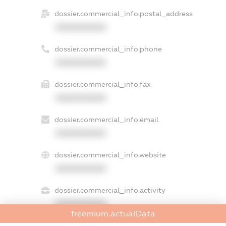
dossier.commercial_info.postal_address
XXXXXXXXXX
dossier.commercial_info.phone
XXXXXXXXXX
dossier.commercial_info.fax
XXXXXXXXXX
dossier.commercial_info.email
XXXXXXXXXX
dossier.commercial_info.website
XXXXXXXXXX
dossier.commercial_info.activity
XXXXXXXXXX
freemium.actualData