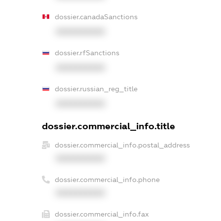
dossier.canadaSanctions
XXXXXXXXXX
dossier.rfSanctions
XXXXXXXXXX
dossier.russian_reg_title
XXXXXXXXXX
dossier.commercial_info.title
dossier.commercial_info.postal_address
XXXXXXXXXX
dossier.commercial_info.phone
XXXXXXXXXX
dossier.commercial_info.fax