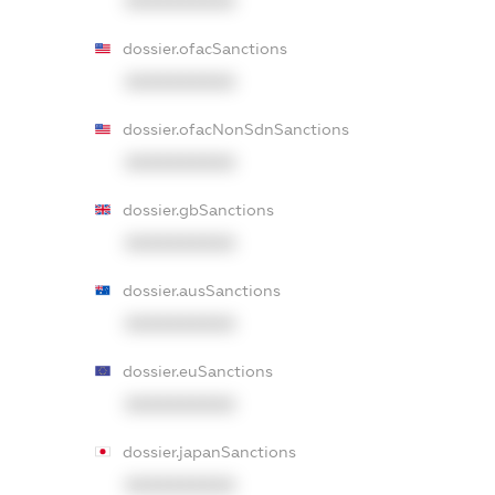
XXXXXXXXXX
dossier.ofacSanctions
XXXXXXXXXX
dossier.ofacNonSdnSanctions
XXXXXXXXXX
dossier.gbSanctions
XXXXXXXXXX
dossier.ausSanctions
XXXXXXXXXX
dossier.euSanctions
XXXXXXXXXX
dossier.japanSanctions
XXXXXXXXXX