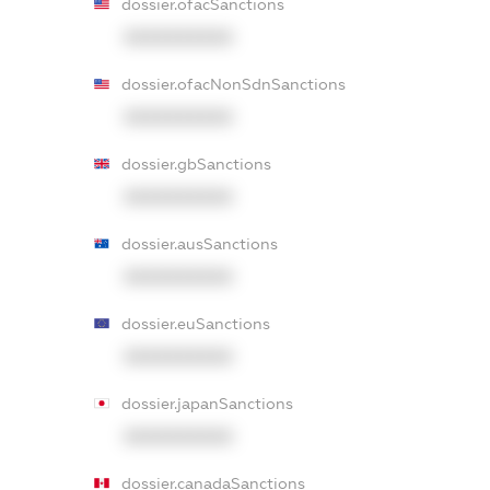
dossier.ofacSanctions
XXXXXXXXXX
dossier.ofacNonSdnSanctions
XXXXXXXXXX
dossier.gbSanctions
XXXXXXXXXX
dossier.ausSanctions
XXXXXXXXXX
dossier.euSanctions
XXXXXXXXXX
dossier.japanSanctions
XXXXXXXXXX
dossier.canadaSanctions