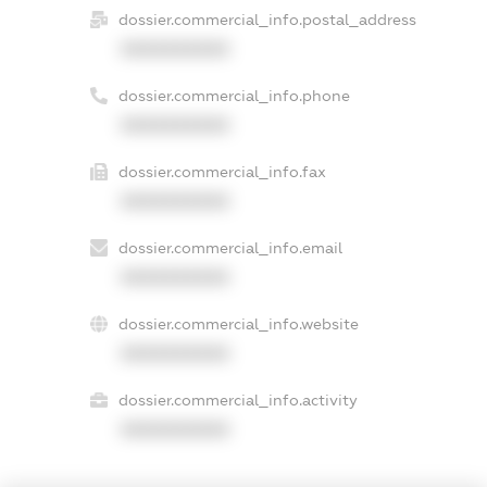
dossier.commercial_info.postal_address
XXXXXXXXXX
dossier.commercial_info.phone
XXXXXXXXXX
dossier.commercial_info.fax
XXXXXXXXXX
dossier.commercial_info.email
XXXXXXXXXX
dossier.commercial_info.website
XXXXXXXXXX
dossier.commercial_info.activity
XXXXXXXXXX