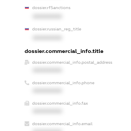
dossier.rfSanctions
XXXXXXXXXX
dossier.russian_reg_title
XXXXXXXXXX
dossier.commercial_info.title
dossier.commercial_info.postal_address
XXXXXXXXXX
dossier.commercial_info.phone
XXXXXXXXXX
dossier.commercial_info.fax
XXXXXXXXXX
dossier.commercial_info.email