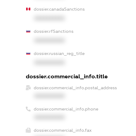
dossier.canadaSanctions
XXXXXXXXXX
dossier.rfSanctions
XXXXXXXXXX
dossier.russian_reg_title
XXXXXXXXXX
dossier.commercial_info.title
dossier.commercial_info.postal_address
XXXXXXXXXX
dossier.commercial_info.phone
XXXXXXXXXX
dossier.commercial_info.fax