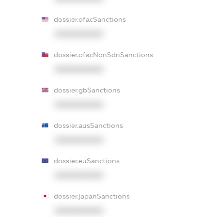
dossier.ofacSanctions
XXXXXXXXXX
dossier.ofacNonSdnSanctions
XXXXXXXXXX
dossier.gbSanctions
XXXXXXXXXX
dossier.ausSanctions
XXXXXXXXXX
dossier.euSanctions
XXXXXXXXXX
dossier.japanSanctions
XXXXXXXXXX