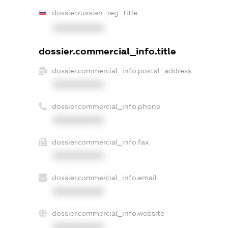
dossier.russian_reg_title
XXXXXXXXXX
dossier.commercial_info.title
dossier.commercial_info.postal_address
XXXXXXXXXX
dossier.commercial_info.phone
XXXXXXXXXX
dossier.commercial_info.fax
XXXXXXXXXX
dossier.commercial_info.email
XXXXXXXXXX
dossier.commercial_info.website
XXXXXXXXXX