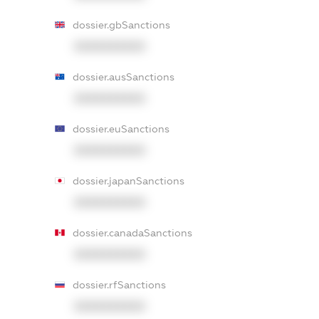
dossier.gbSanctions
XXXXXXXXXX
dossier.ausSanctions
XXXXXXXXXX
dossier.euSanctions
XXXXXXXXXX
dossier.japanSanctions
XXXXXXXXXX
dossier.canadaSanctions
XXXXXXXXXX
dossier.rfSanctions
XXXXXXXXXX