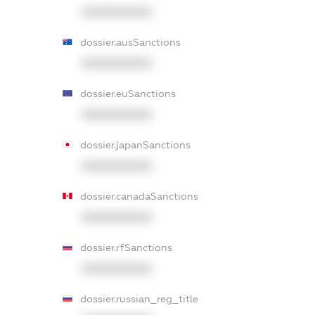
XXXXXXXXXX
dossier.ausSanctions
XXXXXXXXXX
dossier.euSanctions
XXXXXXXXXX
dossier.japanSanctions
XXXXXXXXXX
dossier.canadaSanctions
XXXXXXXXXX
dossier.rfSanctions
XXXXXXXXXX
dossier.russian_reg_title