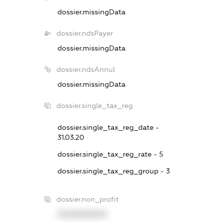
dossier.missingData
dossier.ndsPayer
dossier.missingData
dossier.ndsAnnul
dossier.missingData
dossier.single_tax_reg
dossier.single_tax_reg_date -
31.03.20
dossier.single_tax_reg_rate - 5
dossier.single_tax_reg_group - 3
dossier.non_profit
XXXXXXXXXX