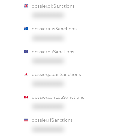
dossier.gbSanctions
XXXXXXXXXX
dossier.ausSanctions
XXXXXXXXXX
dossier.euSanctions
XXXXXXXXXX
dossier.japanSanctions
XXXXXXXXXX
dossier.canadaSanctions
XXXXXXXXXX
dossier.rfSanctions
XXXXXXXXXX