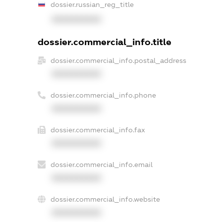
dossier.russian_reg_title
XXXXXXXXXX
dossier.commercial_info.title
dossier.commercial_info.postal_address
XXXXXXXXXX
dossier.commercial_info.phone
XXXXXXXXXX
dossier.commercial_info.fax
XXXXXXXXXX
dossier.commercial_info.email
XXXXXXXXXX
dossier.commercial_info.website
XXXXXXXXXX