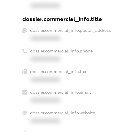
XXXXXXXXXX
dossier.commercial_info.title
dossier.commercial_info.postal_address
XXXXXXXXXX
dossier.commercial_info.phone
XXXXXXXXXX
dossier.commercial_info.fax
XXXXXXXXXX
dossier.commercial_info.email
XXXXXXXXXX
dossier.commercial_info.website
XXXXXXXXXX