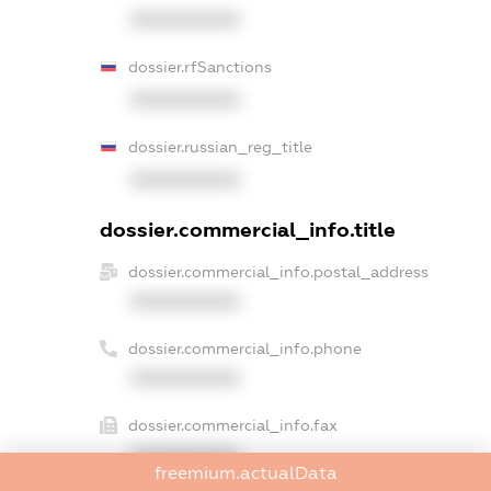
XXXXXXXXXX
dossier.rfSanctions
XXXXXXXXXX
dossier.russian_reg_title
XXXXXXXXXX
dossier.commercial_info.title
dossier.commercial_info.postal_address
XXXXXXXXXX
dossier.commercial_info.phone
XXXXXXXXXX
dossier.commercial_info.fax
XXXXXXXXXX
freemium.actualData