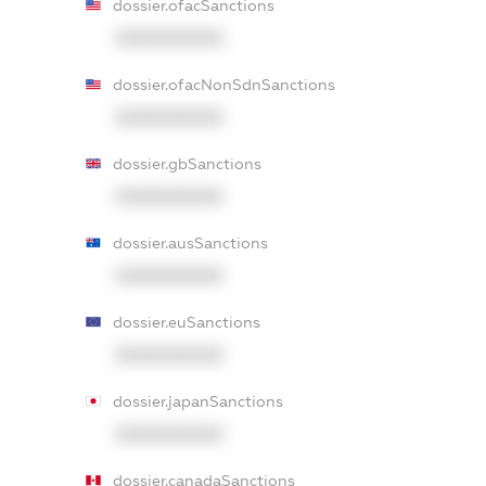
dossier.ofacSanctions
XXXXXXXXXX
dossier.ofacNonSdnSanctions
XXXXXXXXXX
dossier.gbSanctions
XXXXXXXXXX
dossier.ausSanctions
XXXXXXXXXX
dossier.euSanctions
XXXXXXXXXX
dossier.japanSanctions
XXXXXXXXXX
dossier.canadaSanctions