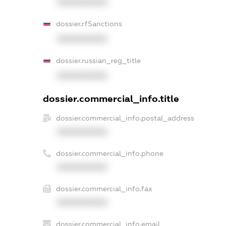
XXXXXXXXXX
dossier.rfSanctions
XXXXXXXXXX
dossier.russian_reg_title
XXXXXXXXXX
dossier.commercial_info.title
dossier.commercial_info.postal_address
XXXXXXXXXX
dossier.commercial_info.phone
XXXXXXXXXX
dossier.commercial_info.fax
XXXXXXXXXX
dossier.commercial_info.email