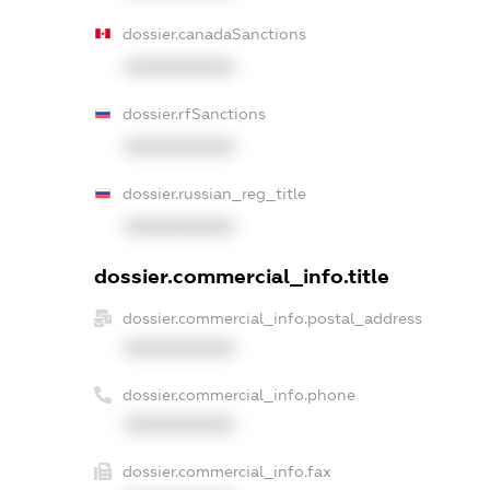
dossier.canadaSanctions
XXXXXXXXXX
dossier.rfSanctions
XXXXXXXXXX
dossier.russian_reg_title
XXXXXXXXXX
dossier.commercial_info.title
dossier.commercial_info.postal_address
XXXXXXXXXX
dossier.commercial_info.phone
XXXXXXXXXX
dossier.commercial_info.fax