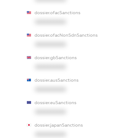
dossier.ofacSanctions
XXXXXXXXXX
dossier.ofacNonSdnSanctions
XXXXXXXXXX
dossier.gbSanctions
XXXXXXXXXX
dossier.ausSanctions
XXXXXXXXXX
dossier.euSanctions
XXXXXXXXXX
dossier.japanSanctions
XXXXXXXXXX