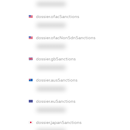
XXXXXXXXXX
dossier.ofacSanctions
XXXXXXXXXX
dossier.ofacNonSdnSanctions
XXXXXXXXXX
dossier.gbSanctions
XXXXXXXXXX
dossier.ausSanctions
XXXXXXXXXX
dossier.euSanctions
XXXXXXXXXX
dossier.japanSanctions