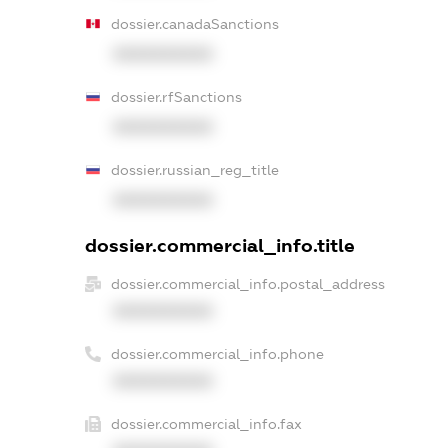
dossier.canadaSanctions
XXXXXXXXXX
dossier.rfSanctions
XXXXXXXXXX
dossier.russian_reg_title
XXXXXXXXXX
dossier.commercial_info.title
dossier.commercial_info.postal_address
XXXXXXXXXX
dossier.commercial_info.phone
XXXXXXXXXX
dossier.commercial_info.fax