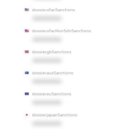
dossier.ofacSanctions
XXXXXXXXXX
dossier.ofacNonSdnSanctions
XXXXXXXXXX
dossier.gbSanctions
XXXXXXXXXX
dossier.ausSanctions
XXXXXXXXXX
dossier.euSanctions
XXXXXXXXXX
dossier.japanSanctions
XXXXXXXXXX