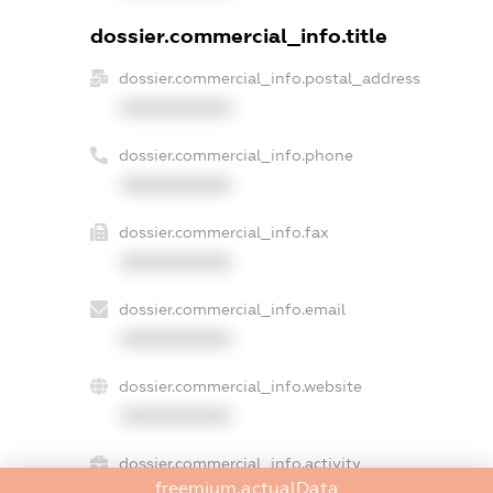
dossier.commercial_info.title
dossier.commercial_info.postal_address
XXXXXXXXXX
dossier.commercial_info.phone
XXXXXXXXXX
dossier.commercial_info.fax
XXXXXXXXXX
dossier.commercial_info.email
XXXXXXXXXX
dossier.commercial_info.website
XXXXXXXXXX
dossier.commercial_info.activity
freemium.actualData