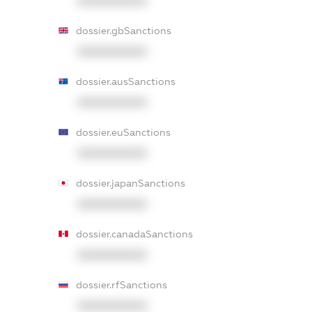
XXXXXXXXXX
dossier.gbSanctions
XXXXXXXXXX
dossier.ausSanctions
XXXXXXXXXX
dossier.euSanctions
XXXXXXXXXX
dossier.japanSanctions
XXXXXXXXXX
dossier.canadaSanctions
XXXXXXXXXX
dossier.rfSanctions
XXXXXXXXXX