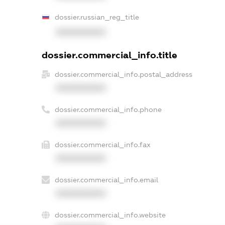
dossier.russian_reg_title
XXXXXXXXXX
dossier.commercial_info.title
dossier.commercial_info.postal_address
XXXXXXXXXX
dossier.commercial_info.phone
XXXXXXXXXX
dossier.commercial_info.fax
XXXXXXXXXX
dossier.commercial_info.email
XXXXXXXXXX
dossier.commercial_info.website