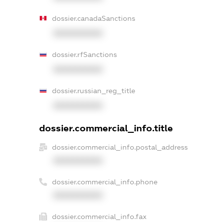
dossier.canadaSanctions
XXXXXXXXXX
dossier.rfSanctions
XXXXXXXXXX
dossier.russian_reg_title
XXXXXXXXXX
dossier.commercial_info.title
dossier.commercial_info.postal_address
XXXXXXXXXX
dossier.commercial_info.phone
XXXXXXXXXX
dossier.commercial_info.fax