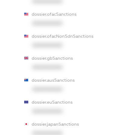
XXXXXXXXXX
dossier.ofacSanctions
XXXXXXXXXX
dossier.ofacNonSdnSanctions
XXXXXXXXXX
dossier.gbSanctions
XXXXXXXXXX
dossier.ausSanctions
XXXXXXXXXX
dossier.euSanctions
XXXXXXXXXX
dossier.japanSanctions
XXXXXXXXXX