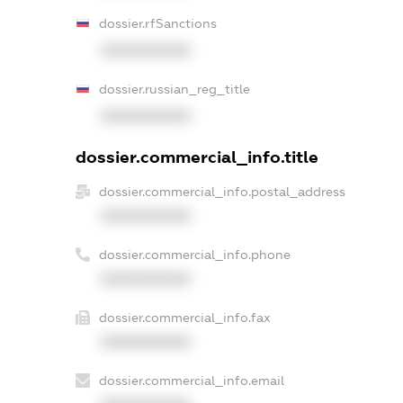
dossier.rfSanctions
XXXXXXXXXX
dossier.russian_reg_title
XXXXXXXXXX
dossier.commercial_info.title
dossier.commercial_info.postal_address
XXXXXXXXXX
dossier.commercial_info.phone
XXXXXXXXXX
dossier.commercial_info.fax
XXXXXXXXXX
dossier.commercial_info.email