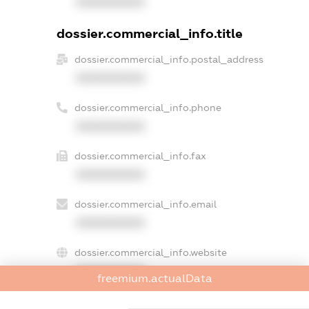
XXXXXXXXXX
dossier.commercial_info.title
dossier.commercial_info.postal_address
XXXXXXXXXX
dossier.commercial_info.phone
XXXXXXXXXX
dossier.commercial_info.fax
XXXXXXXXXX
dossier.commercial_info.email
XXXXXXXXXX
dossier.commercial_info.website
XXXXXXXXXX
freemium.actualData
dossier.commercial_info.activity