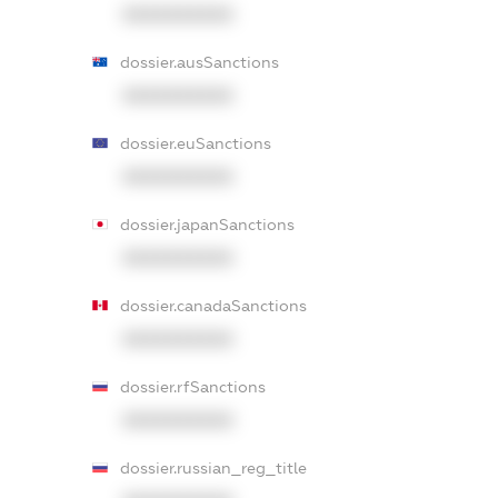
XXXXXXXXXX
dossier.ausSanctions
XXXXXXXXXX
dossier.euSanctions
XXXXXXXXXX
dossier.japanSanctions
XXXXXXXXXX
dossier.canadaSanctions
XXXXXXXXXX
dossier.rfSanctions
XXXXXXXXXX
dossier.russian_reg_title