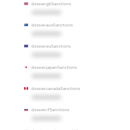
dossier.gbSanctions
XXXXXXXXXX
dossier.ausSanctions
XXXXXXXXXX
dossier.euSanctions
XXXXXXXXXX
dossier.japanSanctions
XXXXXXXXXX
dossier.canadaSanctions
XXXXXXXXXX
dossier.rfSanctions
XXXXXXXXXX