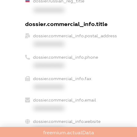
dossier.russian_reg_title
XXXXXXXXXX
dossier.commercial_info.title
dossier.commercial_info.postal_address
XXXXXXXXXX
dossier.commercial_info.phone
XXXXXXXXXX
dossier.commercial_info.fax
XXXXXXXXXX
dossier.commercial_info.email
XXXXXXXXXX
dossier.commercial_info.website
XXXXXXXXXX
freemium.actualData