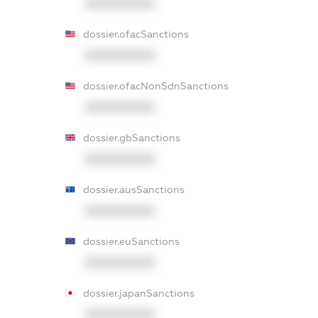
XXXXXXXXXX
dossier.ofacSanctions
XXXXXXXXXX
dossier.ofacNonSdnSanctions
XXXXXXXXXX
dossier.gbSanctions
XXXXXXXXXX
dossier.ausSanctions
XXXXXXXXXX
dossier.euSanctions
XXXXXXXXXX
dossier.japanSanctions
XXXXXXXXXX