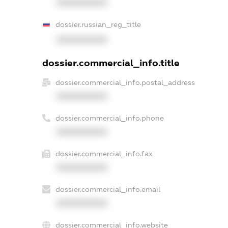
XXXXXXXXXX
dossier.russian_reg_title
XXXXXXXXXX
dossier.commercial_info.title
dossier.commercial_info.postal_address
XXXXXXXXXX
dossier.commercial_info.phone
XXXXXXXXXX
dossier.commercial_info.fax
XXXXXXXXXX
dossier.commercial_info.email
XXXXXXXXXX
dossier.commercial_info.website