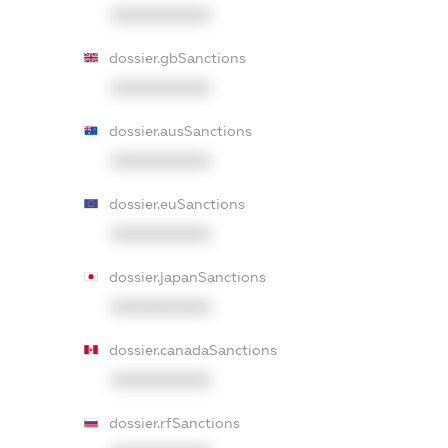
XXXXXXXXXX
dossier.gbSanctions
XXXXXXXXXX
dossier.ausSanctions
XXXXXXXXXX
dossier.euSanctions
XXXXXXXXXX
dossier.japanSanctions
XXXXXXXXXX
dossier.canadaSanctions
XXXXXXXXXX
dossier.rfSanctions