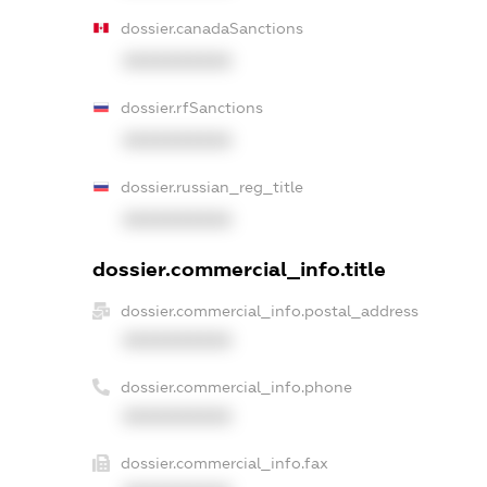
dossier.canadaSanctions
XXXXXXXXXX
dossier.rfSanctions
XXXXXXXXXX
dossier.russian_reg_title
XXXXXXXXXX
dossier.commercial_info.title
dossier.commercial_info.postal_address
XXXXXXXXXX
dossier.commercial_info.phone
XXXXXXXXXX
dossier.commercial_info.fax