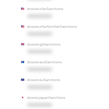
dossier.ofacSanctions
XXXXXXXXXX
dossier.ofacNonSdnSanctions
XXXXXXXXXX
dossier.gbSanctions
XXXXXXXXXX
dossier.ausSanctions
XXXXXXXXXX
dossier.euSanctions
XXXXXXXXXX
dossier.japanSanctions
XXXXXXXXXX