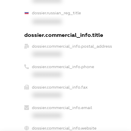
XXXXXXXXXX
dossier.russian_reg_title
XXXXXXXXXX
dossier.commercial_info.title
dossier.commercial_info.postal_address
XXXXXXXXXX
dossier.commercial_info.phone
XXXXXXXXXX
dossier.commercial_info.fax
XXXXXXXXXX
dossier.commercial_info.email
XXXXXXXXXX
dossier.commercial_info.website