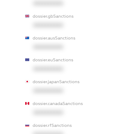
XXXXXXXXXX
dossier.gbSanctions
XXXXXXXXXX
dossier.ausSanctions
XXXXXXXXXX
dossier.euSanctions
XXXXXXXXXX
dossier.japanSanctions
XXXXXXXXXX
dossier.canadaSanctions
XXXXXXXXXX
dossier.rfSanctions