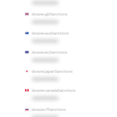
XXXXXXXXXX
dossier.gbSanctions
XXXXXXXXXX
dossier.ausSanctions
XXXXXXXXXX
dossier.euSanctions
XXXXXXXXXX
dossier.japanSanctions
XXXXXXXXXX
dossier.canadaSanctions
XXXXXXXXXX
dossier.rfSanctions