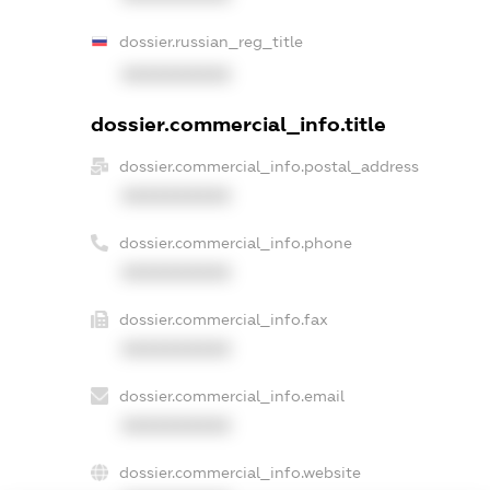
dossier.russian_reg_title
XXXXXXXXXX
dossier.commercial_info.title
dossier.commercial_info.postal_address
XXXXXXXXXX
dossier.commercial_info.phone
XXXXXXXXXX
dossier.commercial_info.fax
XXXXXXXXXX
dossier.commercial_info.email
XXXXXXXXXX
dossier.commercial_info.website