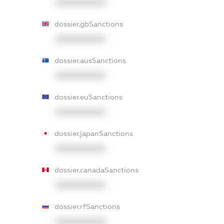
XXXXXXXXXX
dossier.gbSanctions
XXXXXXXXXX
dossier.ausSanctions
XXXXXXXXXX
dossier.euSanctions
XXXXXXXXXX
dossier.japanSanctions
XXXXXXXXXX
dossier.canadaSanctions
XXXXXXXXXX
dossier.rfSanctions
XXXXXXXXXX