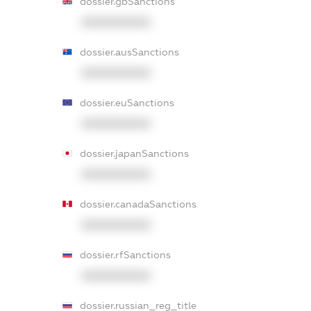
dossier.gbSanctions
XXXXXXXXXX
dossier.ausSanctions
XXXXXXXXXX
dossier.euSanctions
XXXXXXXXXX
dossier.japanSanctions
XXXXXXXXXX
dossier.canadaSanctions
XXXXXXXXXX
dossier.rfSanctions
XXXXXXXXXX
dossier.russian_reg_title