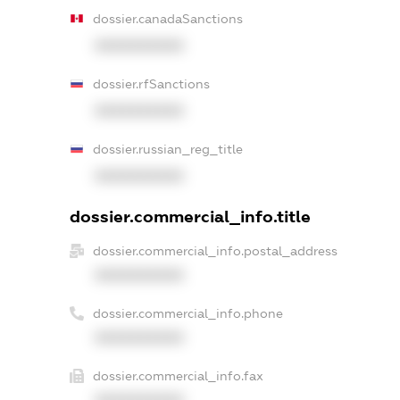
dossier.canadaSanctions
XXXXXXXXXX
dossier.rfSanctions
XXXXXXXXXX
dossier.russian_reg_title
XXXXXXXXXX
dossier.commercial_info.title
dossier.commercial_info.postal_address
XXXXXXXXXX
dossier.commercial_info.phone
XXXXXXXXXX
dossier.commercial_info.fax
XXXXXXXXXX