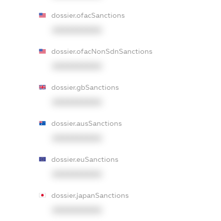
dossier.ofacSanctions
XXXXXXXXXX
dossier.ofacNonSdnSanctions
XXXXXXXXXX
dossier.gbSanctions
XXXXXXXXXX
dossier.ausSanctions
XXXXXXXXXX
dossier.euSanctions
XXXXXXXXXX
dossier.japanSanctions
XXXXXXXXXX