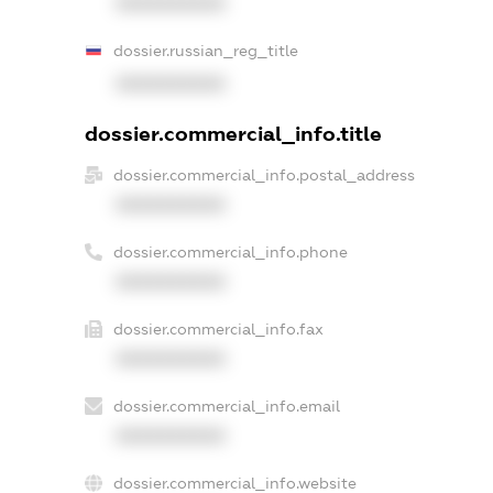
XXXXXXXXXX
dossier.russian_reg_title
XXXXXXXXXX
dossier.commercial_info.title
dossier.commercial_info.postal_address
XXXXXXXXXX
dossier.commercial_info.phone
XXXXXXXXXX
dossier.commercial_info.fax
XXXXXXXXXX
dossier.commercial_info.email
XXXXXXXXXX
dossier.commercial_info.website