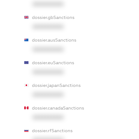
XXXXXXXXXX
dossier.gbSanctions
XXXXXXXXXX
dossier.ausSanctions
XXXXXXXXXX
dossier.euSanctions
XXXXXXXXXX
dossier.japanSanctions
XXXXXXXXXX
dossier.canadaSanctions
XXXXXXXXXX
dossier.rfSanctions